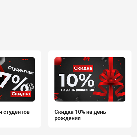
я студентов
Скидка 10% на день
рождения