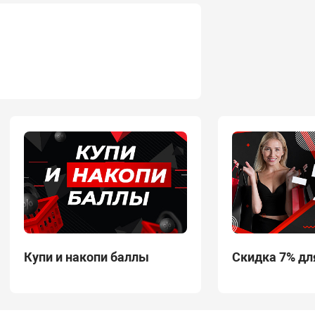
Купи и накопи баллы
Скидка 7% дл