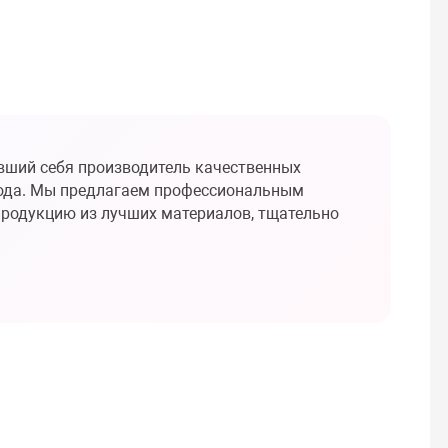
вший себя производитель качественных
года. Мы предлагаем профессиональным
родукцию из лучших материалов, тщательно