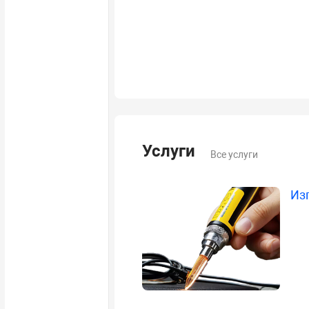
Услуги
Все услуги
Из