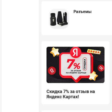
Разъемы
Скидка 7% за отзыв на
Яндекс Картах!