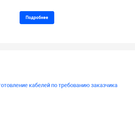
Подробнее
готовление кабелей по требованию заказчика