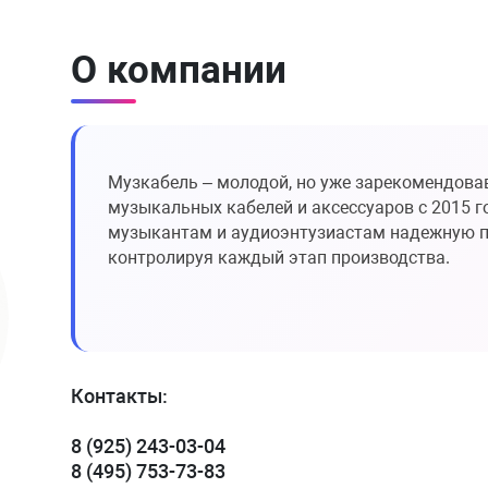
О компании
Музкабель – молодой, но уже зарекомендова
музыкальных кабелей и аксессуаров с 2015 
музыкантам и аудиоэнтузиастам надежную п
контролируя каждый этап производства.
Контакты:
8 (925) 243-03-04
8 (495) 753-73-83