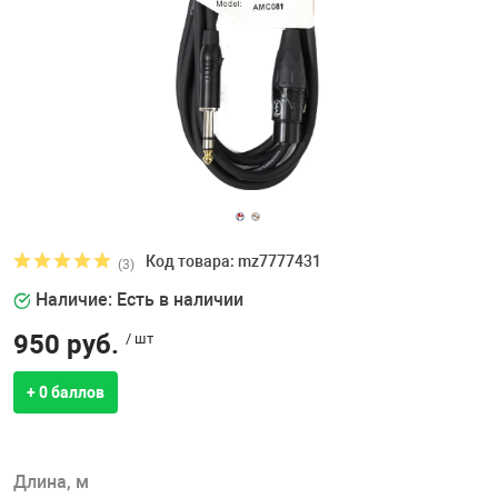
Код товара: mz7777431
(3)
Наличие: Есть в наличии
950 руб.
/ шт
+ 0 баллов
Длина, м