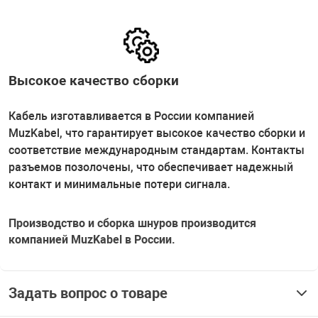
Высокое качество сборки
Кабель изготавливается в России компанией
MuzKabel, что гарантирует высокое качество сборки и
соответствие международным стандартам. Контакты
разъемов позолочены, что обеспечивает надежный
контакт и минимальные потери сигнала.
Производство и сборка шнуров производится
компанией MuzKabel в России.
Задать вопрос о товаре