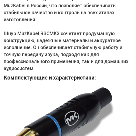
MuzKabel в России, что позволяет обеспечивать
стабильное качество и контроль на всех этапах
изготовления.
Шнур MuzKabel RSCMK3 сочетает продуманную
конструкцию, надёжные материалы и аккуратное
исполнение. Он обеспечивает стабильную работу и
точную передачу звука, подходя как для
профессионального применения, так и для домашних
аудиосистем.
Комплектующие и характеристики: