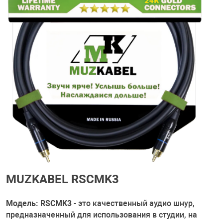
MUZKABEL RSCMK3
Модель: RSCMK3
- это качественный аудио шнур,
предназначенный для использования в студии, на