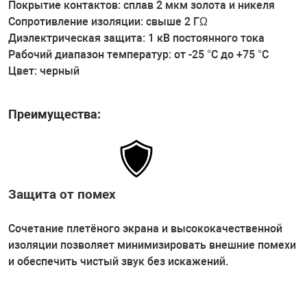
Покрытие контактов: сплав 2 мкм золота и никеля
Сопротивление изоляции: свыше 2 ГΩ
Диэлектрическая защита: 1 кВ постоянного тока
Рабочий диапазон температур: от -25 °C до +75 °C
Цвет: черный
Преимущества:
Защита от помех
Сочетание плетёного экрана и высококачественной
изоляции позволяет минимизировать внешние помехи
и обеспечить чистый звук без искажений.