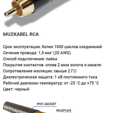
MUZKABEL RCA
Срок эксплуатации: более 1000 циклов соединений
Сечение провода: 1,5 мм² (20 AWG)
Способ подключения: пайка
Покрытие контактов: сплав 2 мкм золота и никеля
Сопротивление изоляции: свыше 2 ГΩ
Диэлектрическая защита: 1 кВ постоянного тока
Рабочий диапазон температур: от -25 °C до +75 °C
Цвет: черный