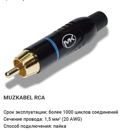
MUZKABEL RCA
Срок эксплуатации: более 1000 циклов соединений
Сечение провода: 1,5 мм² (20 AWG)
Способ подключения: пайка