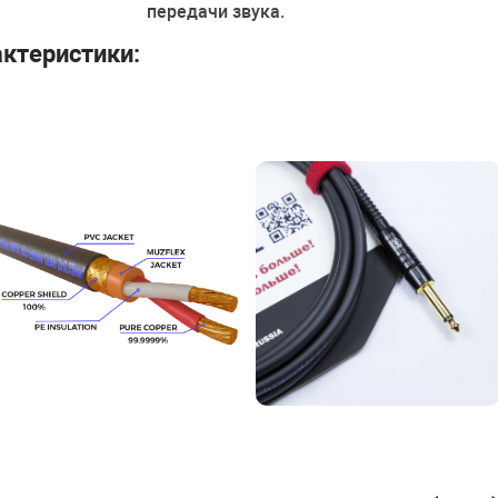
передачи звука.
ктеристики: