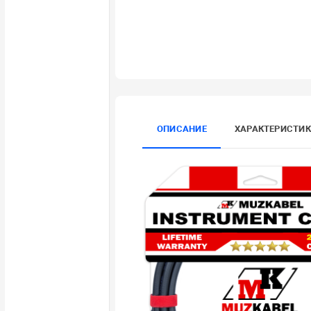
ОПИСАНИЕ
ХАРАКТЕРИСТИ