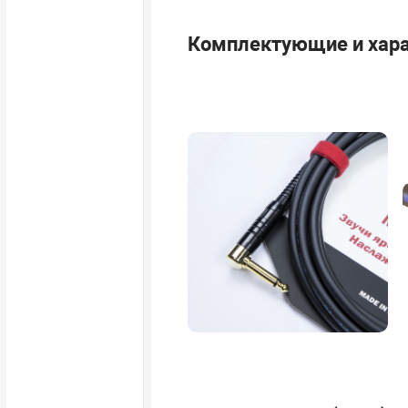
Комплектующие и хара