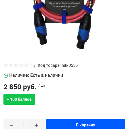
Код товара: mk-0556
(0)
Наличие: Есть в наличии
2 850 руб.
/ шт.
+ 100 баллов
В корзину