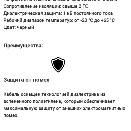
Сопротивление изоляции: свыше 2 ГΩ
Диэлектрическая защита: 1 кВ постоянного тока
Рабочий диапазон температур: от -20 °C до +65 °C
Цвет: черный
Преимущества:
Защита от помех
Кабель оснащен технологией диэлектрика из
вспененного полиэтилена, который обеспечивает
максимальную защиту от внешних электромагнитных
помех.