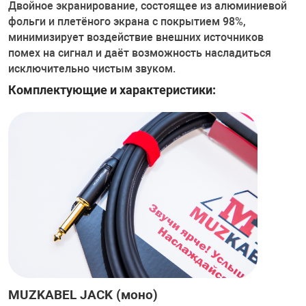
Двойное экранирование, состоящее из алюминиевой
фольги и плетёного экрана с покрытием 98%,
минимизирует воздействие внешних источников
помех на сигнал и даёт возможность насладиться
исключительно чистым звуком.
Комплектующие и характеристики:
MUZKABEL JACK (моно)