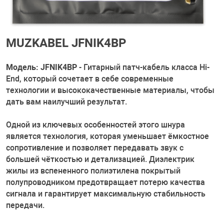
MUZKABEL JFNIK4BP
Модель: JFNIK4BP
- Гитарный патч-кабель класса Hi-
End, который сочетает в себе современные
технологии и высококачественные материалы, чтобы
дать вам наилучший результат.
Одной из ключевых особенностей этого шнура
является технология, которая уменьшает ёмкостное
сопротивление и позволяет передавать звук с
большей чёткостью и детализацией. Диэлектрик
жилы из вспененного полиэтилена покрытый
полупроводником предотвращает потерю качества
сигнала и гарантирует максимальную стабильность
передачи.