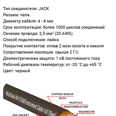
Тип соединителя: JACK
Разъем: папа
Диаметр кабеля: 4 - 8 мм
Срок эксплуатации: более 1000 циклов соединений
Сечение провода: 2,5 мм² (20 AWG)
Способ подключения: пайка
Покрытие контактов: сплав 2 мкм золота и никеля
Сопротивление изоляции: свыше 2 ГΩ
Диэлектрическая защита: 1 кВ постоянного тока
Рабочий диапазон температур: от -20 °C до +65 °C
Цвет: черный