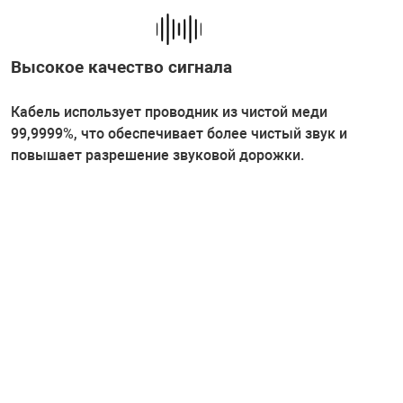
Высокое качество сигнала
Кабель использует проводник из чистой меди
99,9999%, что обеспечивает более чистый звук и
повышает разрешение звуковой дорожки.
Низкое сопротивление