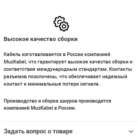
Высокое качество сборки
Кабель изготавливается в России компанией
MuzKabel, что гарантирует высокое качество сборки и
соответствие международным стандартам. Контакты
разъемов позолочены, что обеспечивает надежный
контакт и минимальные потери сигнала.
Производство и сборка шнуров производится
компанией MuzKabel в России.
Задать вопрос о товаре