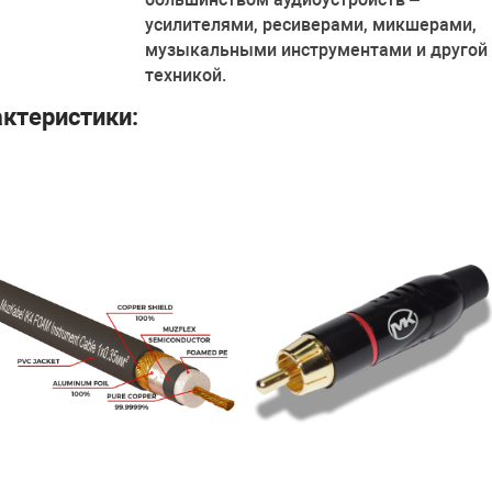
усилителями, ресиверами, микшерами,
музыкальными инструментами и другой
техникой.
ктеристики: