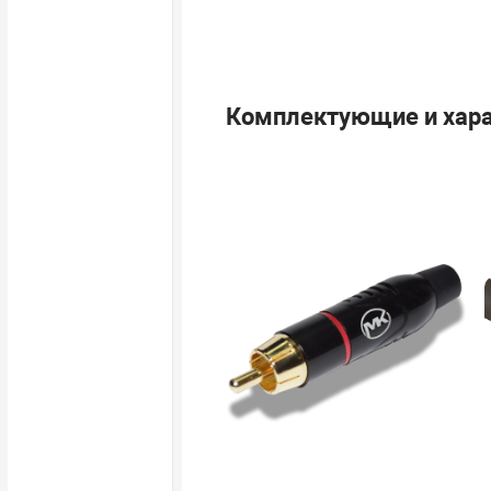
Комплектующие и хара