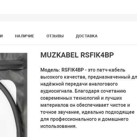
КИ
НАЛИЧИЕ
ОТЗЫВЫ
ДОСТАВКА
MUZKABEL RSFIK4BP
Модель: RSFIK4BP
- это патч-кабель
высокого качества, предназначенный д
надёжной передачи аналогового
аудиосигнала. Благодаря сочетанию
современных технологий и лучших
материалов он обеспечивает чистое и
точное звучание, идеально подходящее
для профессионального и домашнего
использования.