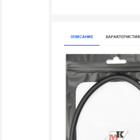
ОПИСАНИЕ
ХАРАКТЕРИСТИ