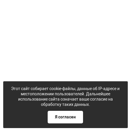
Этот сайт собирает cookie-файлы, данные об IP-адресе и
местоположении пользователей. Дальнейшее
использование сайта означает ваше согласие на
обработку таких данных.
Я согласен