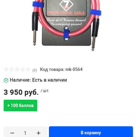
Код товара: mk-0564
(0)
Наличие: Есть в наличии
3 950 руб.
/ шт.
+ 100 баллов
В корзину